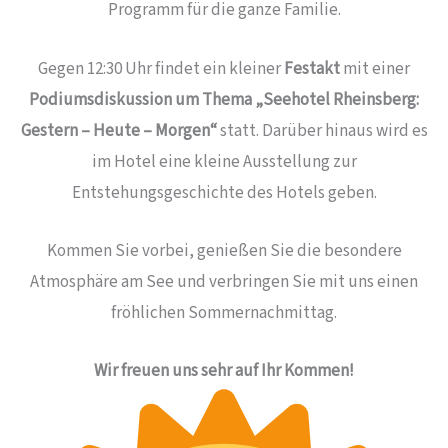
Programm für die ganze Familie.
Gegen 12:30 Uhr findet ein kleiner
Festakt
mit einer
Podiumsdiskussion um Thema „Seehotel Rheinsberg:
Gestern – Heute – Morgen“
statt. Darüber hinaus wird es
im Hotel eine kleine Ausstellung zur
Entstehungsgeschichte des Hotels geben.
Kommen Sie vorbei, genießen Sie die besondere
Atmosphäre am See und verbringen Sie mit uns einen
fröhlichen Sommernachmittag.
Wir freuen uns sehr auf Ihr Kommen!