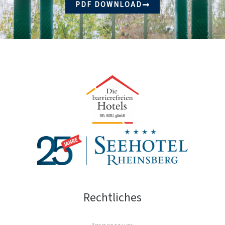
PDF DOWNLOAD
Rechtliches