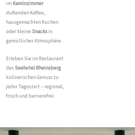
im
Kaminzimmer
duftenden Kaffee,
hausgemachten Kuchen
oder kleine
Snacks
in
gemütlicher Atmosphäre.
Erleben Sie im Restaurant
des
Seehotel Rheinsberg
kulinarischen Genuss zu
jeder Tageszeit – regional,
frisch und barrierefrei.