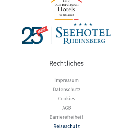
Rechtliches
Impressum
Datenschutz
Cookies
AGB
Barrierefreiheit
Reiseschutz