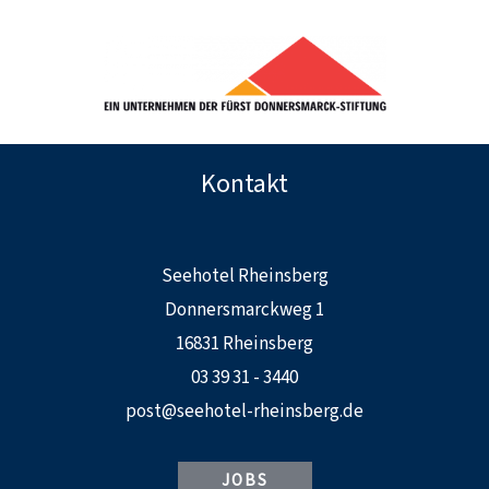
Kontakt
Seehotel Rheinsberg
Donnersmarckweg 1
16831 Rheinsberg
03 39 31 - 3440
post@seehotel-rheinsberg.de
JOBS