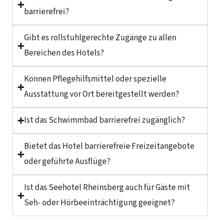
barrierefrei?
Gibt es rollstuhlgerechte Zugänge zu allen
Bereichen des Hotels?
Können Pflegehilfsmittel oder spezielle
Ausstattung vor Ort bereitgestellt werden?
Ist das Schwimmbad barrierefrei zugänglich?
Bietet das Hotel barrierefreie Freizeitangebote
oder geführte Ausflüge?
Ist das Seehotel Rheinsberg auch für Gäste mit
Seh- oder Hörbeeinträchtigung geeignet?