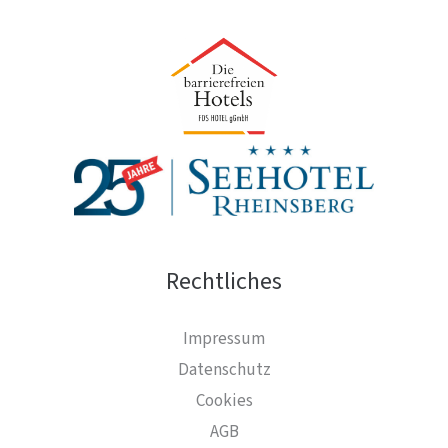
Rechtliches
Impressum
Datenschutz
Cookies
AGB