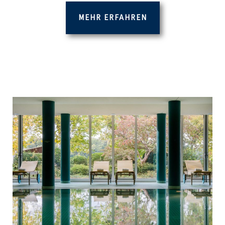
MEHR ERFAHREN