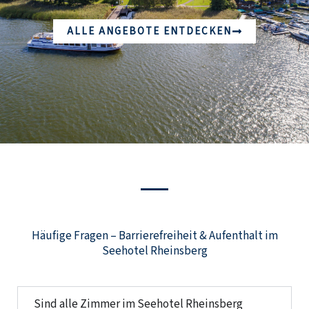
ALLE ANGEBOTE ENTDECKEN
Häufige Fragen – Barrierefreiheit & Aufenthalt im
Seehotel Rheinsberg
Sind alle Zimmer im Seehotel Rheinsberg