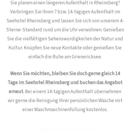
Sie planen einen längeren Aufenthalt in Rheinsberg?
Verbringen Sie Ihren 7 bzw. 14-tägigen Aufenthalt im
Seehotel Rheinsberg und lassen Sie sich von unserem 4-
Sterne-Standard rund um die Uhr verwöhnen. Genießen
Sie die vielfältigen Sehenswürdigkeiten der Natur und
Kultur. Knüpfen Sie neue Kontakte oder genießen Sie
einfach die Ruhe am Grienericksee.
Wenn Sie möchten, bleiben Sie doch gerne gleich 14
Tage im Seehotel Rheinsberg und buchen das Angebot
erneut.
Bei einem 14-tägigen Aufenthalt übernehmen
wir gerne die Reinigung Ihrer persönlichen Wäsche mit
einer Waschmaschinenfüllung kostenlos.