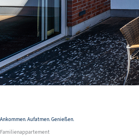
Ankommen. Aufatmen. Genießen.
Familienappartement