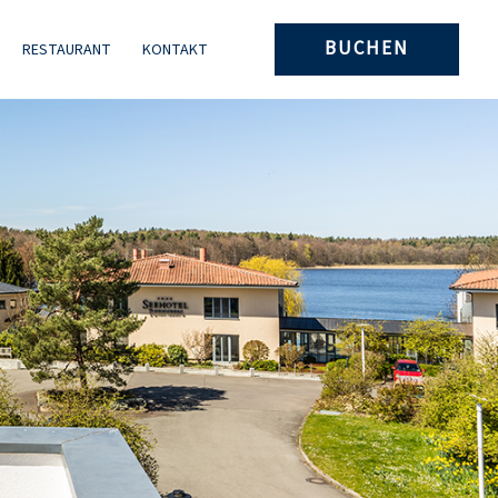
BUCHEN
RESTAURANT
KONTAKT