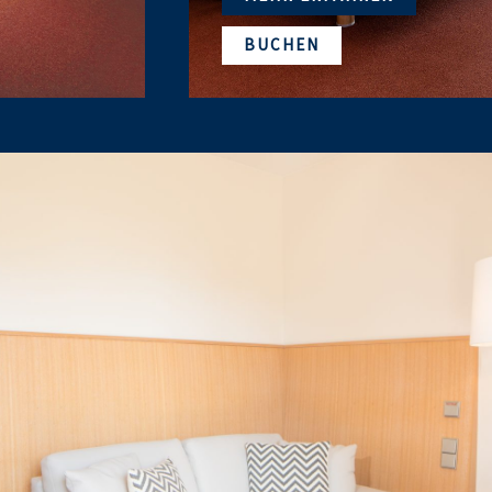
BUCHEN