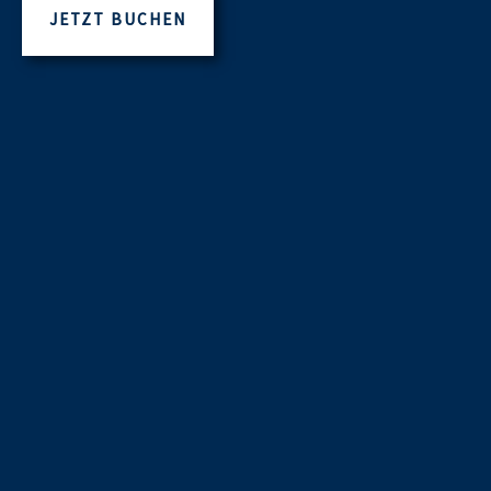
JETZT BUCHEN