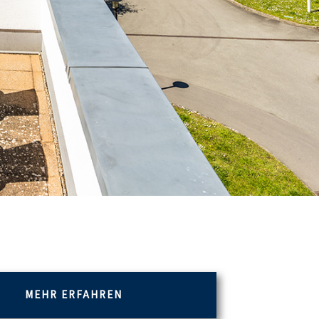
MEHR ERFAHREN