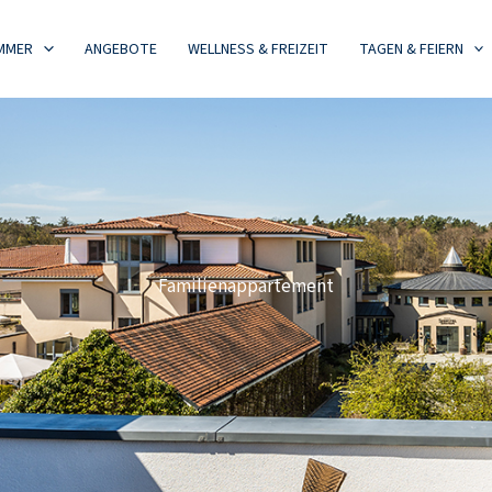
MMER
ANGEBOTE
WELLNESS & FREIZEIT
TAGEN & FEIERN
Familienappartement