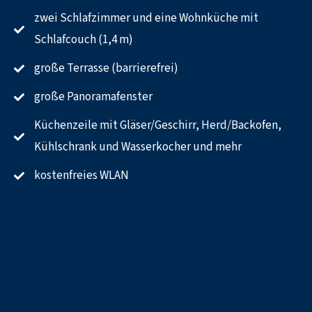
zwei Schlafzimmer und eine Wohnküche mit
Schlafcouch (1,4 m)
große Terrasse (barrierefrei)
große Panoramafenster
Küchenzeile mit Gläser/Geschirr, Herd/Backofen,
Kühlschrank und Wasserkocher und mehr
kostenfreies WLAN